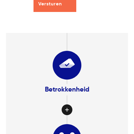
Betrokkenheid