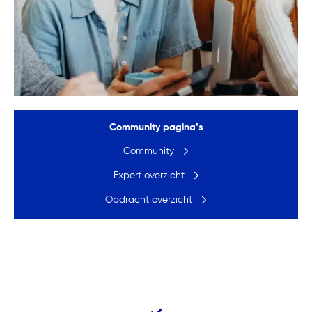
Community pagina’s
Community
Expert overzicht
Opdracht overzicht