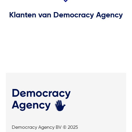
Klanten van Democracy Agency
Democracy Agency BV © 2025