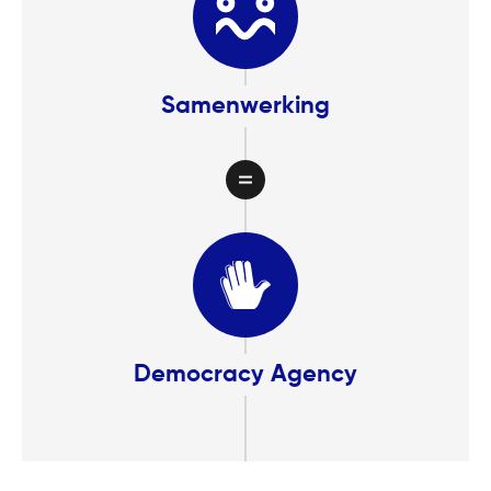
Samenwerking
Democracy Agency