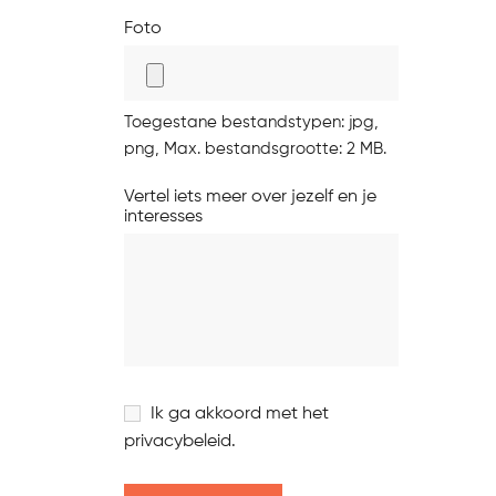
Foto
Toegestane bestandstypen: jpg,
png, Max. bestandsgrootte: 2 MB.
Vertel iets meer over jezelf en je
interesses
Instemming
Ik ga akkoord met het
privacybeleid.