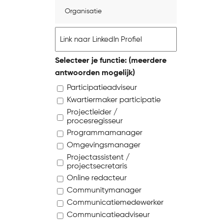
Organisatie
LinkedIn
profiel
Selecteer je functie: (meerdere
antwoorden mogelijk)
Participatieadviseur
Kwartiermaker participatie
Projectleider /
procesregisseur
Programmamanager
Omgevingsmanager
Projectassistent /
projectsecretaris
Online redacteur
Communitymanager
Communicatiemedewerker
Communicatieadviseur