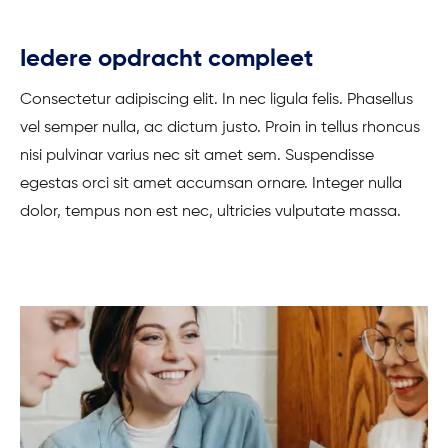
Iedere opdracht compleet
Consectetur adipiscing elit. In nec ligula felis. Phasellus
vel semper nulla, ac dictum justo. Proin in tellus rhoncus
nisi pulvinar varius nec sit amet sem. Suspendisse
egestas orci sit amet accumsan ornare. Integer nulla
dolor, tempus non est nec, ultricies vulputate massa.