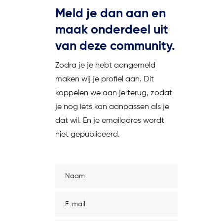
Meld je dan aan en
maak onderdeel uit
van deze community.
Zodra je je hebt aangemeld
maken wij je profiel aan. Dit
koppelen we aan je terug, zodat
je nog iets kan aanpassen als je
dat wil. En je emailadres wordt
niet gepubliceerd.
Naam
(Vereist)
E-
mailadres
(Vereist)