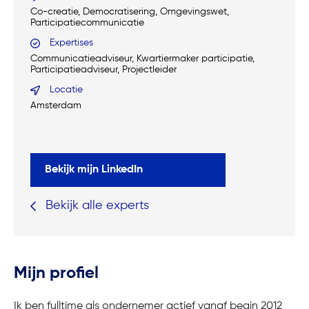
Co-creatie, Democratisering, Omgevingswet,
Participatiecommunicatie
Expertises
Communicatieadviseur, Kwartiermaker participatie,
Participatieadviseur, Projectleider
Locatie
Amsterdam
Bekijk mijn LinkedIn
Bekijk alle experts
Mijn profiel
Ik ben fulltime als ondernemer actief vanaf begin 2012