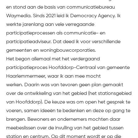
en stond aan de basis van communicatiebureau
Waymedia. Sinds 2021 leid ik Democracy Agency. Ik
werkte jarenlang aan vele verregaande
participatieprocessen als communicatie- en
participatieadviseur. Dat deed ik voor verschillende
gemeenten en woningbouwcorporaties.
Het begon allemaal met het verdergaand
participatieproces Hoofddorp-Centraal van gemeente
Haarlemmermeer, waar ik aan mee mocht
werken. Daarin was van tevoren geen plan gemaakt
over de ontwikkeling van het gebied (het stationsgebied
van Hoofddorp). De keuze was om open het gesprek te
voeren, samen ideeën te bedenken en deze op gang te
brengen. Bewoners en ondernemers mochten daar
meebeslissen over de invulling van het gebied tussen
station en centrum. Op dit moment wordt er op die