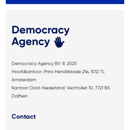
Democracy Agency BV © 2025
Hoofdkantoor: Prins Hendrikkade 21e, 1012 TL
Amsterdam
Kantoor Oost-Nederland: Vechtvliet 10, 7721 BS
Dalfsen
Contact