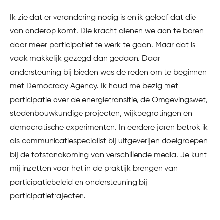
Ik zie dat er verandering nodig is en ik geloof dat die
van onderop komt. Die kracht dienen we aan te boren
door meer participatief te werk te gaan. Maar dat is
vaak makkelijk gezegd dan gedaan. Daar
ondersteuning bij bieden was de reden om te beginnen
met Democracy Agency. Ik houd me bezig met
participatie over de energietransitie, de Omgevingswet,
stedenbouwkundige projecten, wijkbegrotingen en
democratische experimenten. In eerdere jaren betrok ik
als communicatiespecialist bij uitgeverijen doelgroepen
bij de totstandkoming van verschillende media. Je kunt
mij inzetten voor het in de praktijk brengen van
participatiebeleid en ondersteuning bij
participatietrajecten.