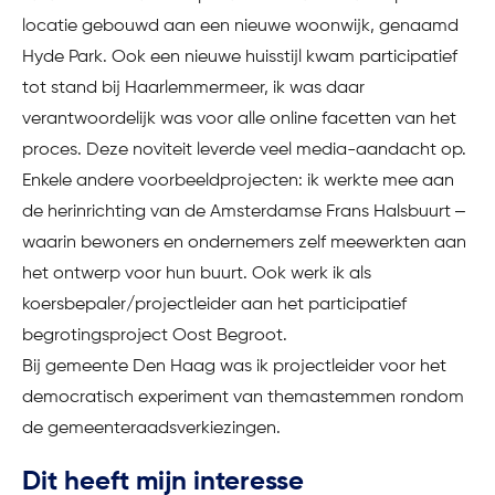
locatie gebouwd aan een nieuwe woonwijk, genaamd
Hyde Park. Ook een nieuwe huisstijl kwam participatief
tot stand bij Haarlemmermeer, ik was daar
verantwoordelijk was voor alle online facetten van het
proces. Deze noviteit leverde veel media-aandacht op.
Enkele andere voorbeeldprojecten: ik werkte mee aan
de herinrichting van de Amsterdamse Frans Halsbuurt –
waarin bewoners en ondernemers zelf meewerkten aan
het ontwerp voor hun buurt. Ook werk ik als
koersbepaler/projectleider aan het participatief
begrotingsproject Oost Begroot.
Bij gemeente Den Haag was ik projectleider voor het
democratisch experiment van themastemmen rondom
de gemeenteraadsverkiezingen.
Dit heeft mijn interesse