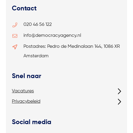
Contact
020 46 56 122
info@democracyagency.nl
Postadres: Pedro de Medinalaan 144, 1086 XR
Amsterdam
Snel naar
Vacatures
Privacybeleid
Social media