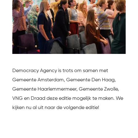
Democracy Agency is trots om samen met
Gemeente Amsterdam, Gemeente Den Haag,
Gemeente Haarlemmermeer, Gemeente Zwolle,
VNG en Draad deze editie mogelijk te maken. We
kijken nu al uit naar de volgende editie!