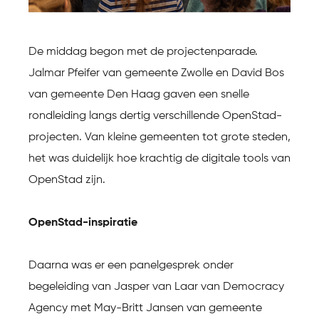
De middag begon met de projectenparade.
Jalmar Pfeifer van gemeente Zwolle en David Bos
van gemeente Den Haag gaven een snelle
rondleiding langs dertig verschillende OpenStad-
projecten. Van kleine gemeenten tot grote steden,
het was duidelijk hoe krachtig de digitale tools van
OpenStad zijn.
OpenStad-inspiratie
Daarna was er een panelgesprek onder
begeleiding van Jasper van Laar van Democracy
Agency met May-Britt Jansen van gemeente