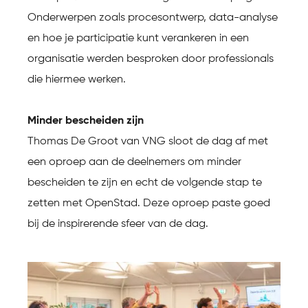
Onderwerpen zoals procesontwerp, data-analyse
en hoe je participatie kunt verankeren in een
organisatie werden besproken door professionals
die hiermee werken.
Minder bescheiden zijn
Thomas De Groot van VNG sloot de dag af met
een oproep aan de deelnemers om minder
bescheiden te zijn en echt de volgende stap te
zetten met OpenStad. Deze oproep paste goed
bij de inspirerende sfeer van de dag.