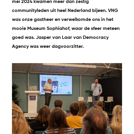
mei 2024 kwamen meer dan zestig
communityleden uit heel Nederland bijeen. VNG
was onze gastheer en verwelkomde ons in het
mooie Museum Sophiahof, waar de sfeer meteen
goed was. Jasper van Laar van Democracy
Agency was weer dagvoorzitter.