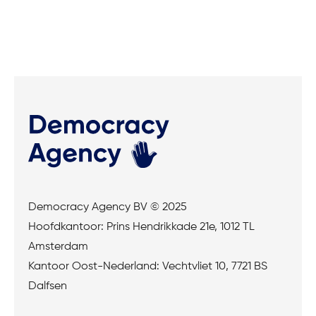
Democracy Agency BV © 2025
Hoofdkantoor: Prins Hendrikkade 21e, 1012 TL
Amsterdam
Kantoor Oost-Nederland: Vechtvliet 10, 7721 BS
Dalfsen