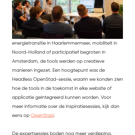
energietransitie in Haarlemmermeer, mobiliteit in
Noord-Holland of participatief begroten in
Amsterdam, de tools werden op creatieve
manieren ingezet. Een hoogtepunt was de
Headless OpenStad-sessie, waarin we konden zien
hoe de tools in de toekomst in elke website of
applicatie geïntegreerd kunnen worden. Voor
meer informatie over de inspiratiesessies, kijk dan
eens op
OpenStad
.
De expertsessies boden nog meer verdieping.