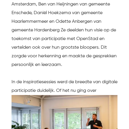
Amsterdam, Ben van Heijningen van gemeente
Enschede, Daniël Hoekzema van gemeente
Haarlemmermeer en Odette Anbergen van
gemeente Hardenberg Ze deelden hun visie op de
toekomst van participatie met OpenStad en
vertelden ook over hun grootste bloopers. Dit
zorgde voor herkenning en maakte de gesprekken
persoonlijk en leerzaam.
In de inspiratiesessies werd de breedte van digitale
participatie duidelijk.
Of het nu ging over