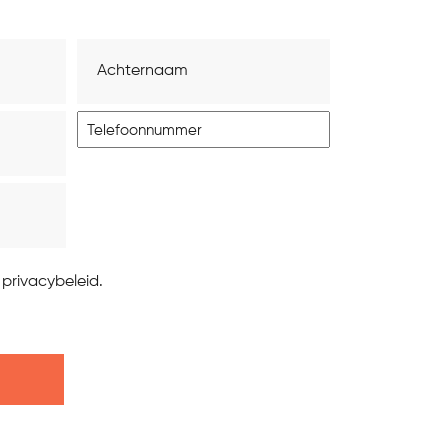
Achternaam
Telefoon
privacybeleid.