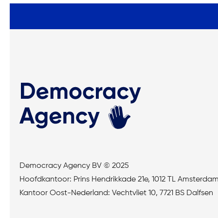
Democracy Agency BV © 2025
Hoofdkantoor: Prins Hendrikkade 21e, 1012 TL Amsterda
Kantoor Oost-Nederland: Vechtvliet 10, 7721 BS Dalfsen