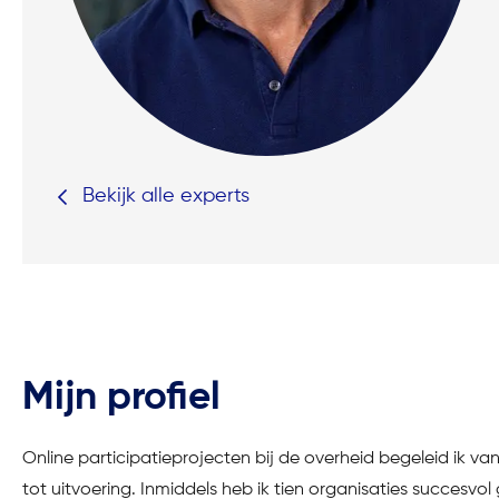
Bekijk alle experts
Mijn profiel
Online participatieprojecten bij de overheid begeleid ik van
tot uitvoering. Inmiddels heb ik tien organisaties succesvo