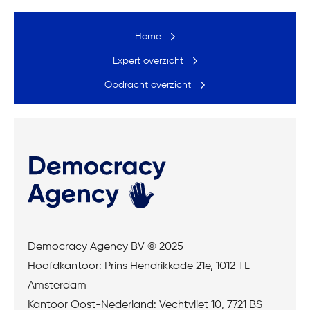
Home
Expert overzicht
Opdracht overzicht
Democracy Agency BV © 2025
Hoofdkantoor: Prins Hendrikkade 21e, 1012 TL
Amsterdam
Kantoor Oost-Nederland: Vechtvliet 10, 7721 BS