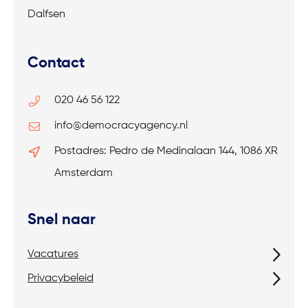
Dalfsen
Contact
020 46 56 122
info@democracyagency.nl
Postadres: Pedro de Medinalaan 144, 1086 XR
Amsterdam
Snel naar
Vacatures
Privacybeleid