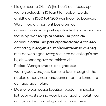
De gemeente Olst-Wijhe heeft een focus op
wonen gelegd. In 10 jaar tijd hebben we de
ambitie om 1000 tot 1200 woningen te bouwen.
We zijn op dit moment bezig om een
communicatie- en participatiestrategie voor onze
focus op wonen op te stellen. Je gaat de
communicatie- en participatiestrategie tot een
afronding brengen en implementeren in overleg
met de woningbouwregisseur en de collega’s die
bij de woonopgave betrokken zijn.
Project Wengelerhoek; ons grootste
woningbouwproject. Komend jaar vraagt dit het
nodige omgevingsmanagement om te komen tot
een gedragen plan.
Dossier woonwagenlocaties: bestemmingsplan
ligt voor vaststelling voor bij de raad. Er volgt nog
een traject van overleg met de buurt over