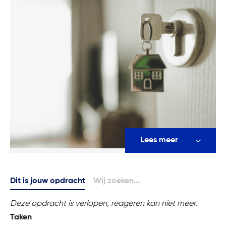
Lees meer
Dit is jouw opdracht
Wij zoeken...
Deze opdracht is verlopen, reageren kan niet meer.
Taken