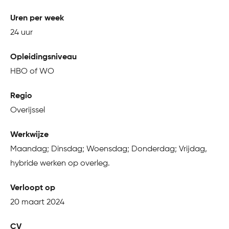
Uren per week
24 uur
Opleidingsniveau
HBO of WO
Regio
Overijssel
Werkwijze
Maandag; Dinsdag; Woensdag; Donderdag; Vrijdag,
hybride werken op overleg.
Verloopt op
20 maart 2024
CV