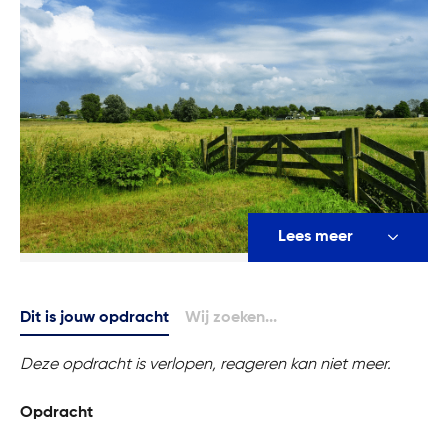
Lees meer
Dit is jouw opdracht
Wij zoeken...
Deze opdracht is verlopen, reageren kan niet meer.
Opdracht