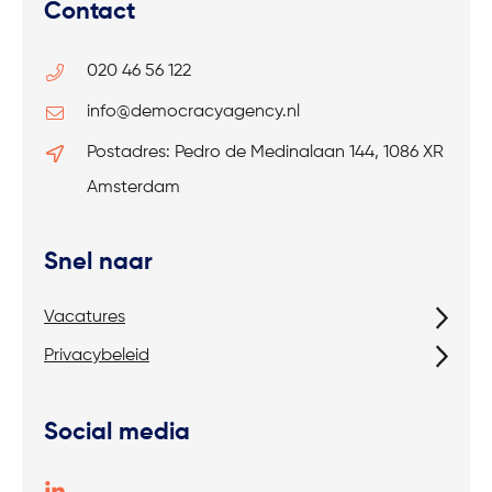
Contact
020 46 56 122
info@democracyagency.nl
Postadres: Pedro de Medinalaan 144, 1086 XR
Amsterdam
Snel naar
Vacatures
Privacybeleid
Social media