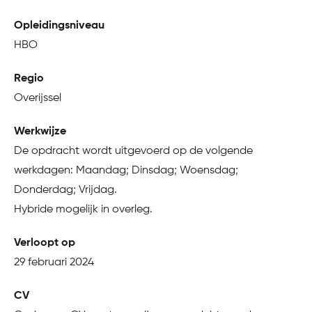
Opleidingsniveau
HBO
Regio
Overijssel
Werkwijze
De opdracht wordt uitgevoerd op de volgende
werkdagen: Maandag; Dinsdag; Woensdag;
Donderdag; Vrijdag.
Hybride mogelijk in overleg.
Verloopt op
29 februari 2024
CV