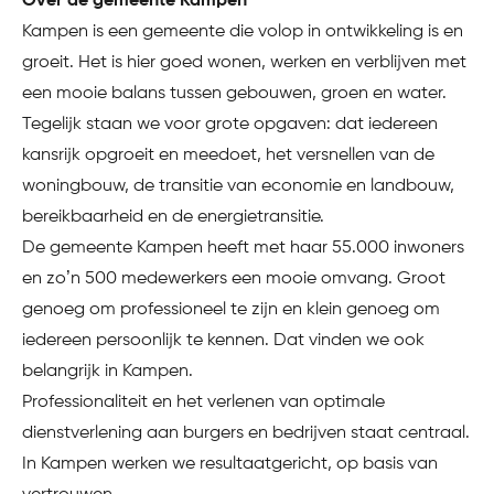
Over de gemeente Kampen
Kampen is een gemeente die volop in ontwikkeling is en
groeit. Het is hier goed wonen, werken en verblijven met
een mooie balans tussen gebouwen, groen en water.
Tegelijk staan we voor grote opgaven: dat iedereen
kansrijk opgroeit en meedoet, het versnellen van de
woningbouw, de transitie van economie en landbouw,
bereikbaarheid en de energietransitie.
De gemeente Kampen heeft met haar 55.000 inwoners
en zo’n 500 medewerkers een mooie omvang. Groot
genoeg om professioneel te zijn en klein genoeg om
iedereen persoonlijk te kennen. Dat vinden we ook
belangrijk in Kampen.
Professionaliteit en het verlenen van optimale
dienstverlening aan burgers en bedrijven staat centraal.
In Kampen werken we resultaatgericht, op basis van