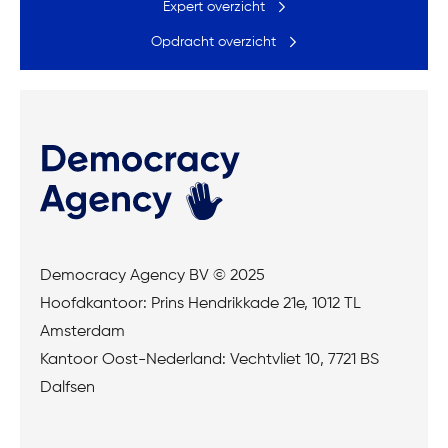
Expert overzicht
Opdracht overzicht
Democracy Agency BV © 2025
Hoofdkantoor: Prins Hendrikkade 21e, 1012 TL
Amsterdam
Kantoor Oost-Nederland: Vechtvliet 10, 7721 BS
Dalfsen