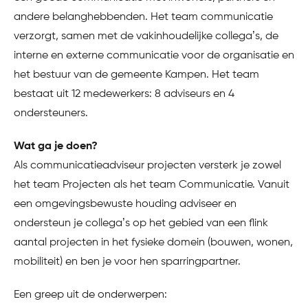
andere belanghebbenden. Het team communicatie
verzorgt, samen met de vakinhoudelijke collega’s, de
interne en externe communicatie voor de organisatie en
het bestuur van de gemeente Kampen. Het team
bestaat uit 12 medewerkers: 8 adviseurs en 4
ondersteuners.
Wat ga je doen?
Als communicatieadviseur projecten versterk je zowel
het team Projecten als het team Communicatie. Vanuit
een omgevingsbewuste houding adviseer en
ondersteun je collega’s op het gebied van een flink
aantal projecten in het fysieke domein (bouwen, wonen,
mobiliteit) en ben je voor hen sparringpartner.
Een greep uit de onderwerpen: