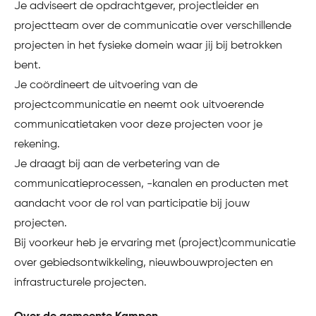
Je adviseert de opdrachtgever, projectleider en
projectteam over de communicatie over verschillende
projecten in het fysieke domein waar jij bij betrokken
bent.
Je coördineert de uitvoering van de
projectcommunicatie en neemt ook uitvoerende
communicatietaken voor deze projecten voor je
rekening.
Je draagt bij aan de verbetering van de
communicatieprocessen, -kanalen en producten met
aandacht voor de rol van participatie bij jouw
projecten.
Bij voorkeur heb je ervaring met (project)communicatie
over gebiedsontwikkeling, nieuwbouwprojecten en
infrastructurele projecten.