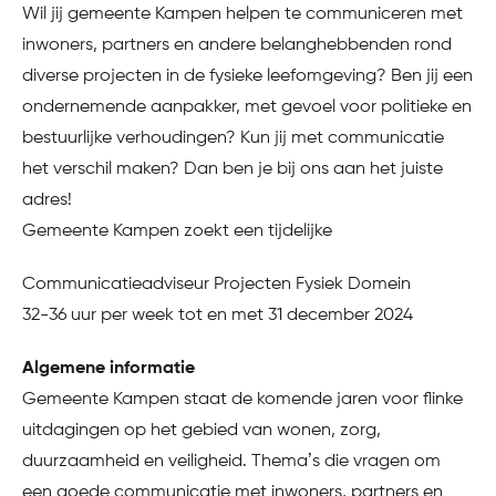
Wil jij gemeente Kampen helpen te communiceren met
inwoners, partners en andere belanghebbenden rond
diverse projecten in de fysieke leefomgeving? Ben jij een
ondernemende aanpakker, met gevoel voor politieke en
bestuurlijke verhoudingen? Kun jij met communicatie
het verschil maken? Dan ben je bij ons aan het juiste
adres!
Gemeente Kampen zoekt een tijdelijke
Communicatieadviseur Projecten Fysiek Domein
32-36 uur per week tot en met 31 december 2024
Algemene informatie
Gemeente Kampen staat de komende jaren voor flinke
uitdagingen op het gebied van wonen, zorg,
duurzaamheid en veiligheid. Thema’s die vragen om
een goede communicatie met inwoners, partners en